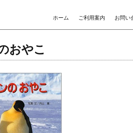
ホーム
ご利用案内
お問い
のおやこ