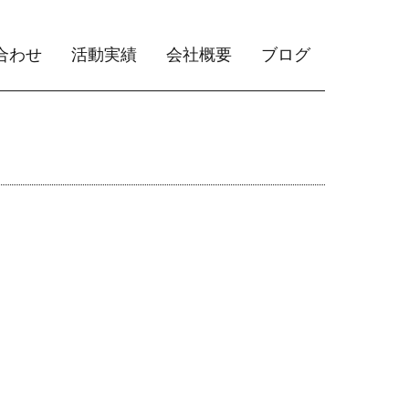
合わせ
活動実績
会社概要
ブログ