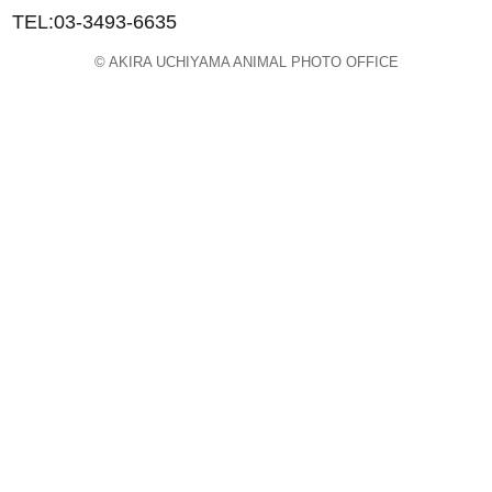
TEL:03-3493-6635
© AKIRA UCHIYAMA ANIMAL PHOTO OFFICE