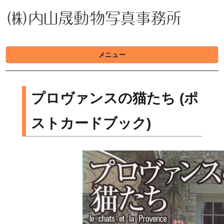
(株)内山晟動物写真事務所
メニュー
プロヴァンスの猫たち (ポ
ストカードブック)