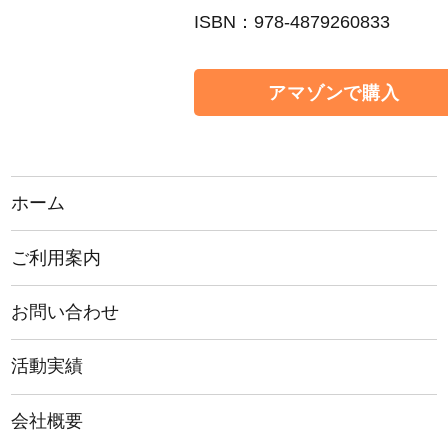
ISBN：978-4879260833
アマゾンで購入
ホーム
ご利用案内
お問い合わせ
活動実績
会社概要